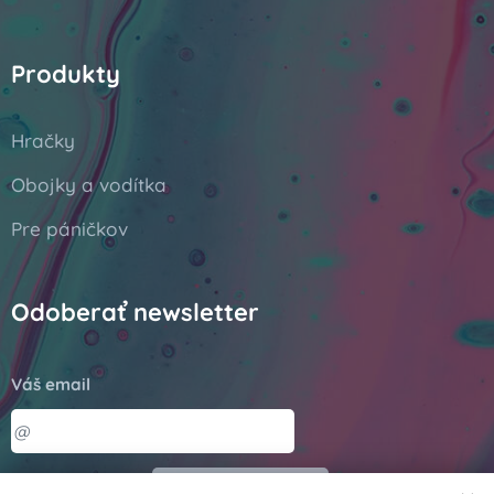
Produkty
Hračky
Obojky a vodítka
Pre páničkov
Odoberať newsletter
Váš email