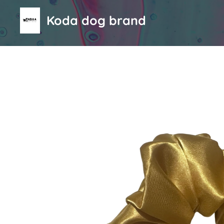
Koda dog brand