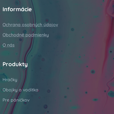
Informácie
Ochrana osobných údajov
Obchodné podmienky
O nás
Produkty
Hračky
Obojky a vodítka
Pre páničkov